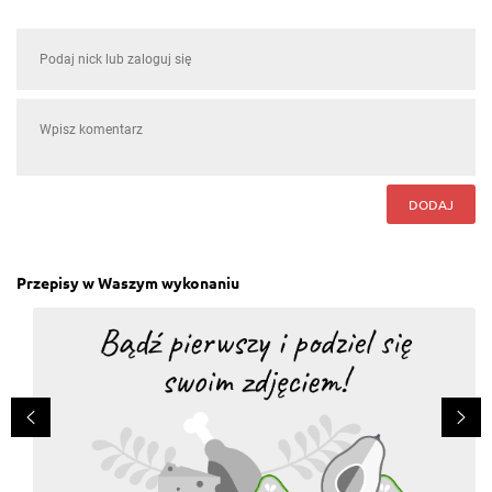
DODAJ
Przepisy w Waszym wykonaniu