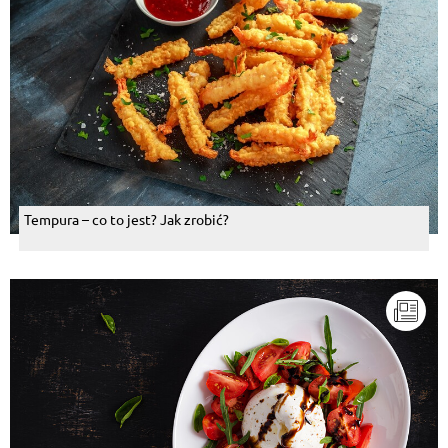
Tempura – co to jest? Jak zrobić?