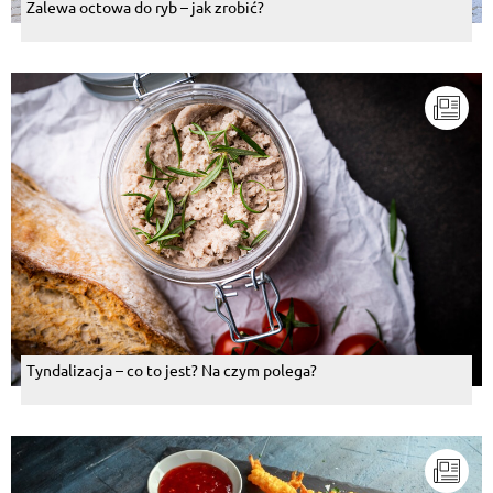
Zalewa octowa do ryb – jak zrobić?
Tyndalizacja – co to jest? Na czym polega?