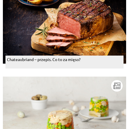
Chateaubriand – przepis. Co to za mięso?