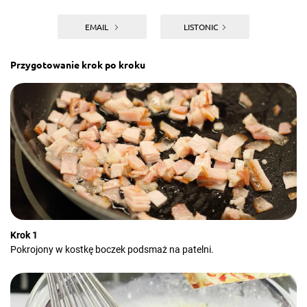
EMAIL
LISTONIC
Przygotowanie krok po kroku
Krok 1
Pokrojony w kostkę boczek podsmaż na patelni.