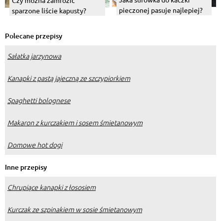
pieczonej pasuje najlepiej?
sparzone liście kapusty?
Polecane przepisy
Sałatka jarzynowa
Kanapki z pastą jajeczną ze szczypiorkiem
Spaghetti bolognese
Makaron z kurczakiem i sosem śmietanowym
Domowe hot dogi
Inne przepisy
Chrupiące kanapki z łososiem
Kurczak ze szpinakiem w sosie śmietanowym