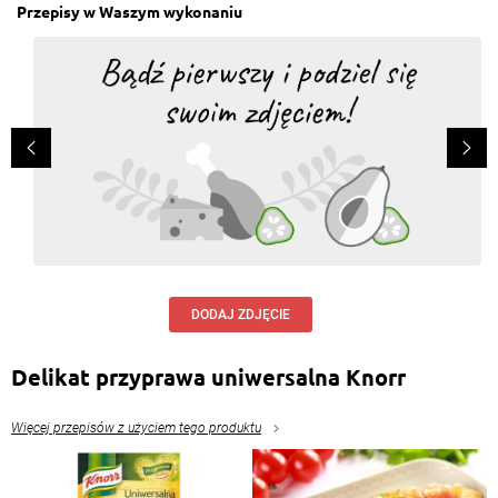
Przepisy w Waszym wykonaniu
DODAJ ZDJĘCIE
Delikat przyprawa uniwersalna Knorr
Więcej przepisów z użyciem tego produktu