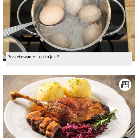
Poszetowanie – co to jest?