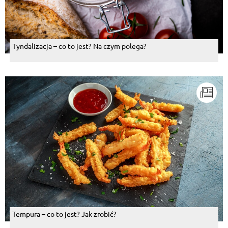
Tyndalizacja – co to jest? Na czym polega?
Tempura – co to jest? Jak zrobić?