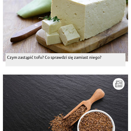
Czym zastąpić tofu? Co sprawdzi się zamiast niego?