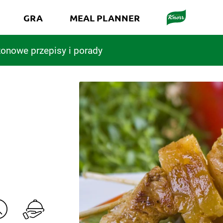
GRA
MEAL PLANNER
onowe przepisy i porady