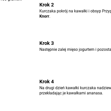
Krok 2
Kurczaka pokrój na kawałki i obsyp Przy
Knorr
.
Krok 3
Następnie zalej mięso jogurtem i pozost
Krok 4
Na drugi dzień kawałki kurczaka nadziew
przekładając je kawałkami ananasa.