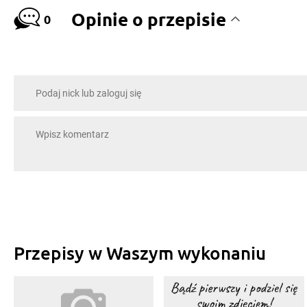
Opinie o przepisie
0
Przepisy w Waszym wykonaniu