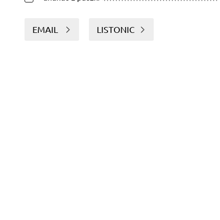
EMAIL
LISTONIC