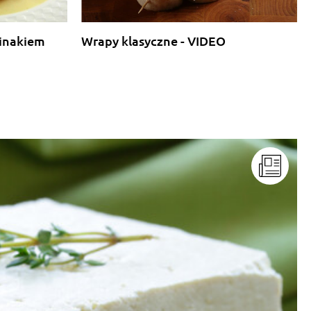
pinakiem
Wrapy klasyczne - VIDEO