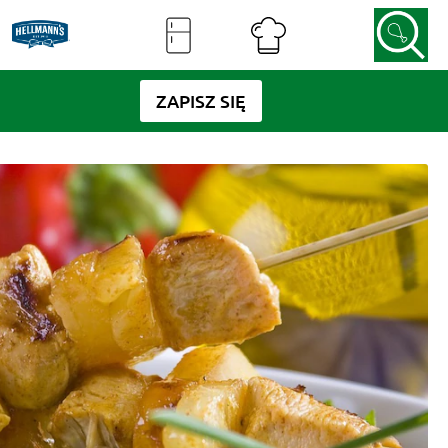
ZAPISZ SIĘ