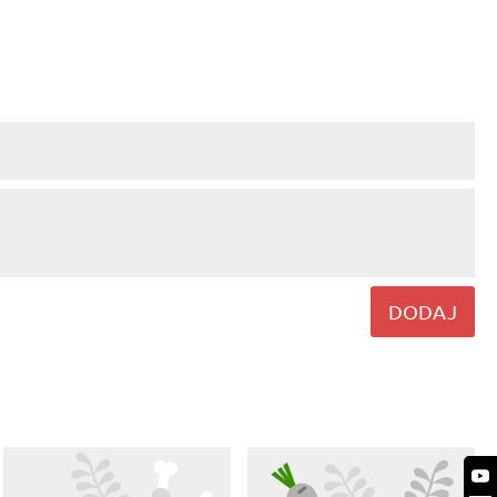
DODAJ