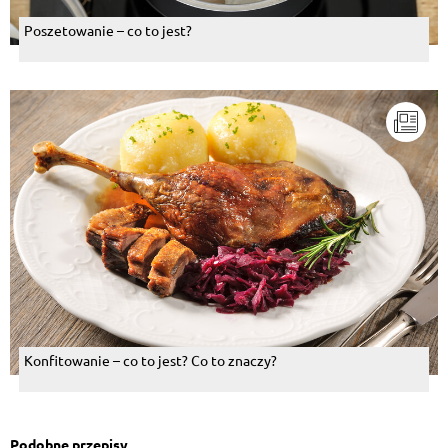
Poszetowanie – co to jest?
Konfitowanie – co to jest? Co to znaczy?
Podobne przepisy