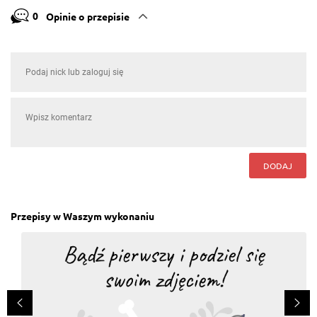
0
Opinie o przepisie
DODAJ
Przepisy w Waszym wykonaniu