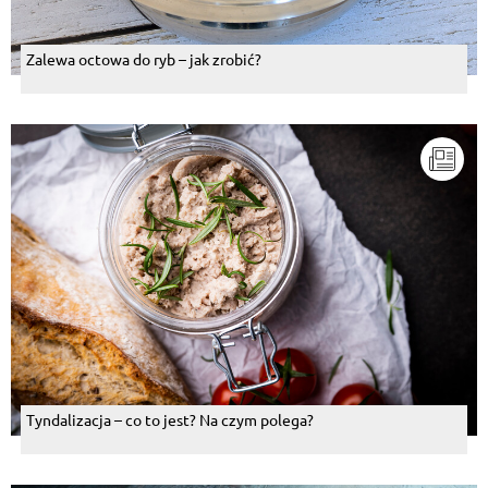
Zalewa octowa do ryb – jak zrobić?
Tyndalizacja – co to jest? Na czym polega?