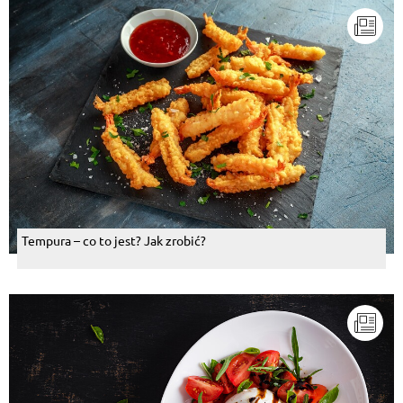
Tempura – co to jest? Jak zrobić?