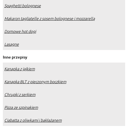
Spaghetti bolognese
Makaron tagliatelle z sosem bolognese i mozzarellą
Domowe hot dogi
Lasagne
Inne przepisy
Kanapka z jajkiem
Kanapka BLT z pieczonym boczkiem
Chrupki z serkiem
Pizza ze szpinakiem
Ciabatta z oliwkami i bakłażanem