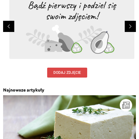
DODAJ ZDJĘCIE
Najnowsze artykuły