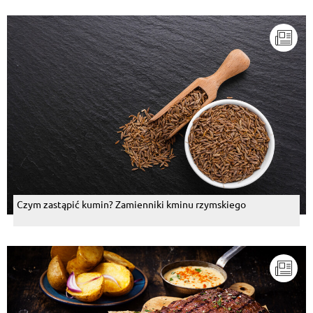
Czym zastąpić kumin? Zamienniki kminu rzymskiego