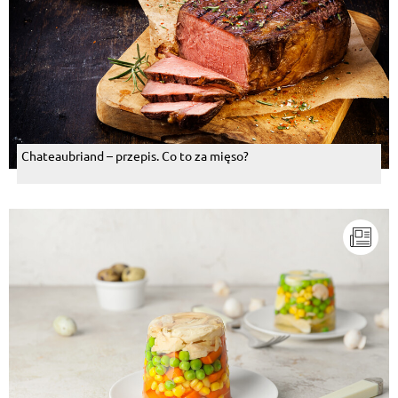
Chateaubriand – przepis. Co to za mięso?