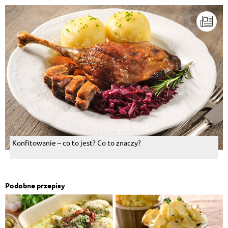
Konfitowanie – co to jest? Co to znaczy?
Podobne przepisy