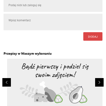
DODAJ
Przepisy w Waszym wykonaniu