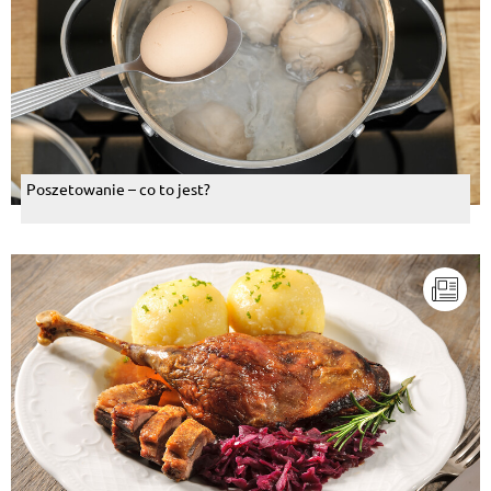
Poszetowanie – co to jest?