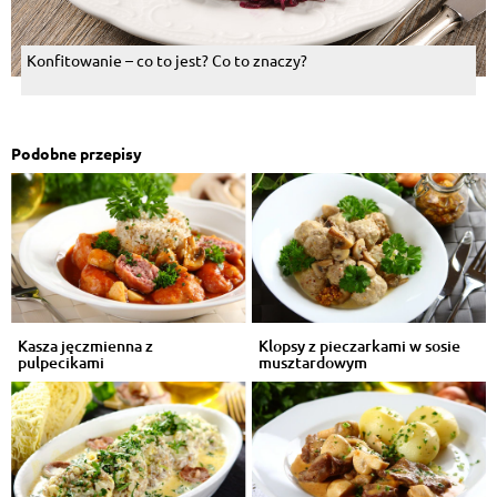
Konfitowanie – co to jest? Co to znaczy?
Podobne przepisy
Kasza jęczmienna z
Klopsy z pieczarkami w sosie
pulpecikami
musztardowym