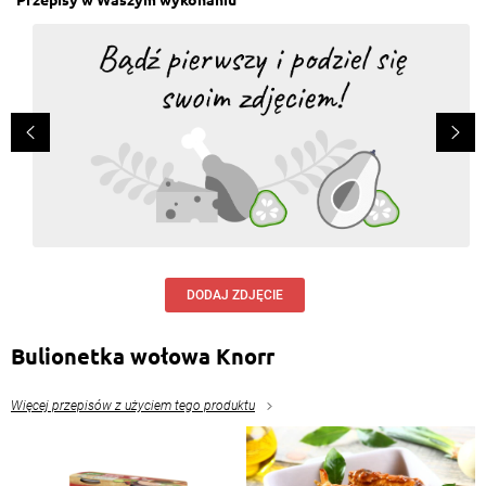
DODAJ ZDJĘCIE
Bulionetka wołowa Knorr
Więcej przepisów z użyciem tego produktu