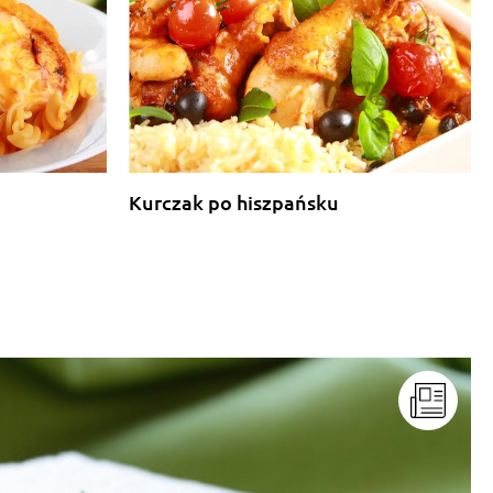
Kurczak po hiszpańsku