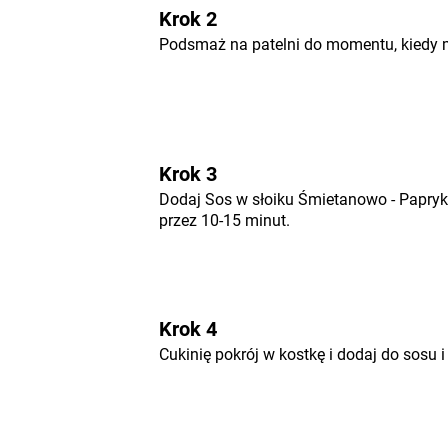
Krok 2
Podsmaż na patelni do momentu, kiedy 
Krok 3
Dodaj Sos w słoiku Śmietanowo - Papr
przez 10-15 minut.
Krok 4
Cukinię pokrój w kostkę i dodaj do sosu 