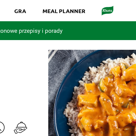
GRA
MEAL PLANNER
onowe przepisy i porady