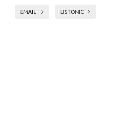
EMAIL
LISTONIC