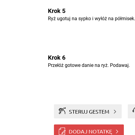
Krok 5
Ryż ugotuj na sypko i wyłóż na półmisek
Krok 6
Przełóż gotowe danie na ryż. Podawaj.
STERUJ GESTEM
DODAJ NOTATKĘ