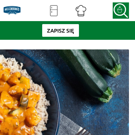
ZAPISZ SIĘ