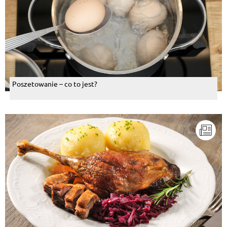
Poszetowanie – co to jest?