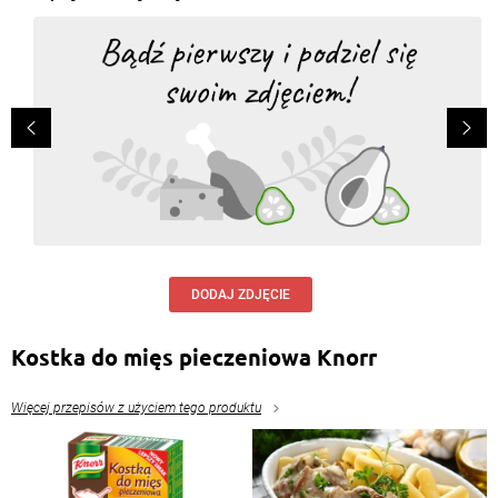
DODAJ ZDJĘCIE
Kostka do mięs pieczeniowa Knorr
Więcej przepisów z użyciem tego produktu