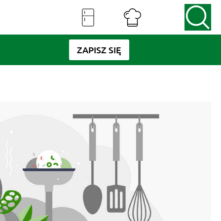
ZAPISZ SIĘ