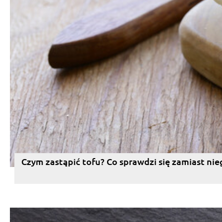
Czym zastąpić tofu? Co sprawdzi się zamiast nie