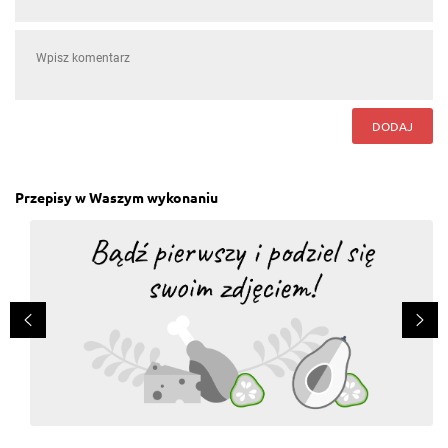
DODAJ
Przepisy w Waszym wykonaniu