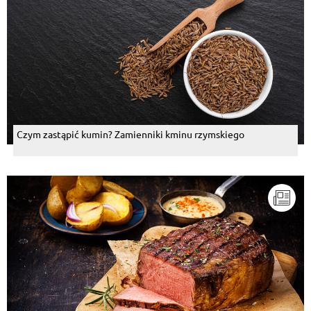
Czym zastąpić kumin? Zamienniki kminu rzymskiego