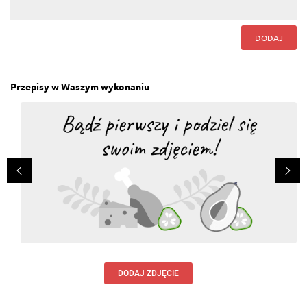
DODAJ
Przepisy w Waszym wykonaniu
DODAJ ZDJĘCIE