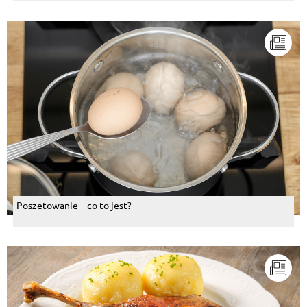
Poszetowanie – co to jest?