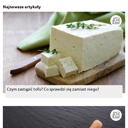
Najnowsze artykuły
Czym zastąpić tofu? Co sprawdzi się zamiast niego?