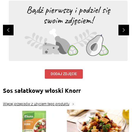
DODAJ ZDJĘCIE
Sos sałatkowy włoski Knorr
Więcej przepisów z użyciem tego produktu