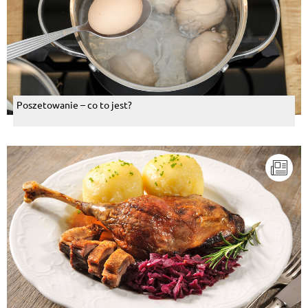
Poszetowanie – co to jest?