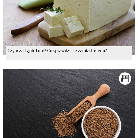
Czym zastąpić tofu? Co sprawdzi się zamiast niego?