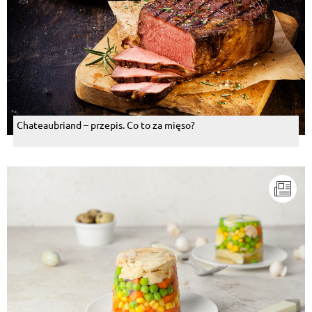
Chateaubriand – przepis. Co to za mięso?