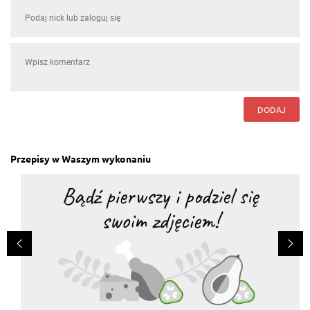
DODAJ
Przepisy w Waszym wykonaniu