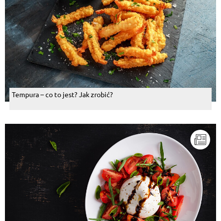
Tempura – co to jest? Jak zrobić?