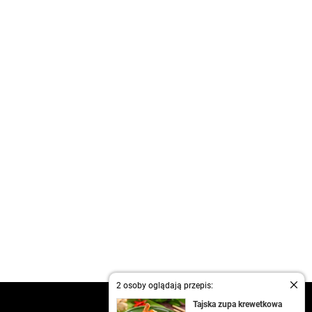
2 osoby oglądają przepis:
kontakt
Tajska zupa krewetkowa