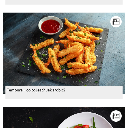
Tempura – co to jest? Jak zrobić?