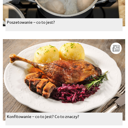
Poszetowanie – co to jest?
Konfitowanie – co to jest? Co to znaczy?