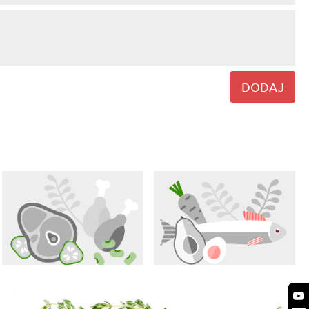
DODAJ