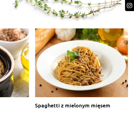
Spaghetti z mielonym mięsem