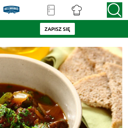
ZAPISZ SIĘ