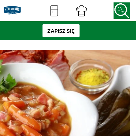
ZAPISZ SIĘ