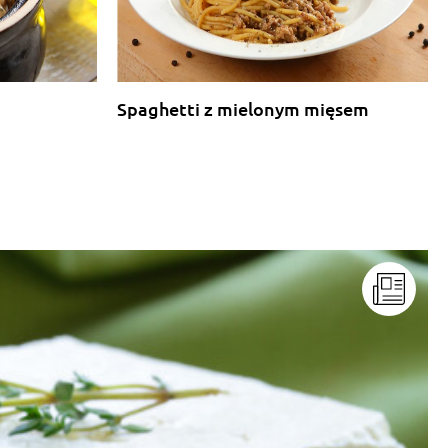
Spaghetti z mielonym mięsem