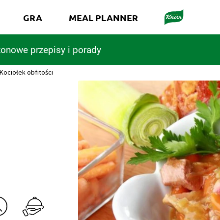
GRA
MEAL PLANNER
onowe przepisy i porady
Kociołek obfitości