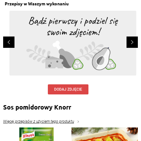
Przepisy w Waszym wykonaniu
DODAJ ZDJĘCIE
Sos pomidorowy Knorr
Więcej przepisów z użyciem tego produktu