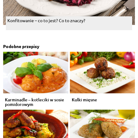
Konfitowanie – co to jest? Co to znaczy?
Podobne przepisy
Karminadle – kotleciki w sosie
Kulki mięsne
pomidorowym