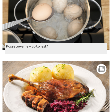
Poszetowanie – co to jest?