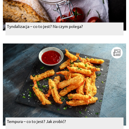
Tyndalizacja – co to jest? Na czym polega?
Tempura – co to jest? Jak zrobić?