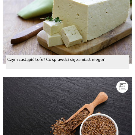
Czym zastąpić tofu? Co sprawdzi się zamiast niego?