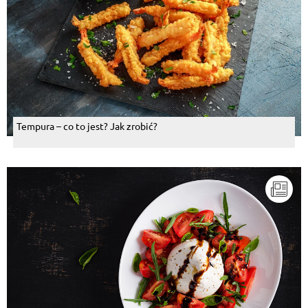
Tempura – co to jest? Jak zrobić?