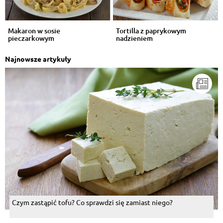
Makaron w sosie
Tortilla z paprykowym
pieczarkowym
nadzieniem
Najnowsze artykuły
Czym zastąpić tofu? Co sprawdzi się zamiast niego?