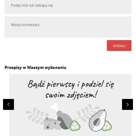
DODAJ
Przepisy w Waszym wykonaniu