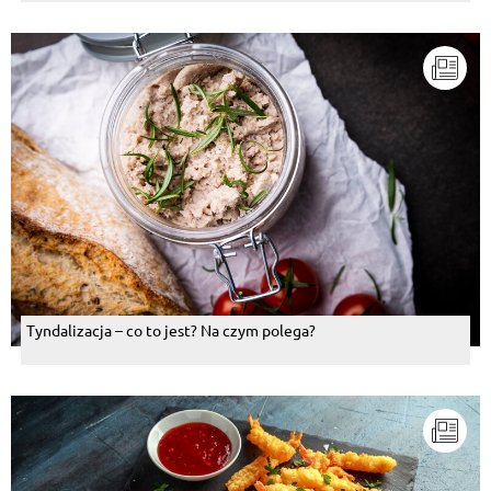
Tyndalizacja – co to jest? Na czym polega?