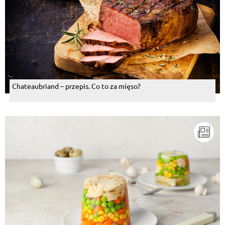
Chateaubriand – przepis. Co to za mięso?