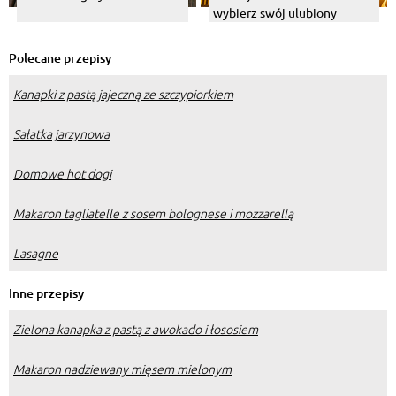
wybierz swój ulubiony
Polecane przepisy
Kanapki z pastą jajeczną ze szczypiorkiem
Sałatka jarzynowa
Domowe hot dogi
Makaron tagliatelle z sosem bolognese i mozzarellą
Lasagne
Inne przepisy
Zielona kanapka z pastą z awokado i łososiem
Makaron nadziewany mięsem mielonym