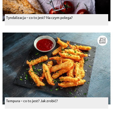
Tyndalizacja – co to jest? Na czym polega?
Tempura – co to jest? Jak zrobić?