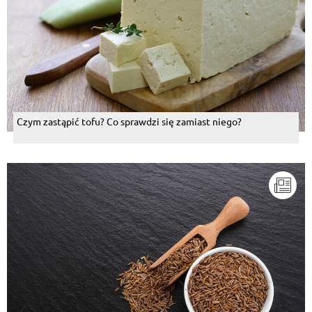
Czym zastąpić tofu? Co sprawdzi się zamiast niego?