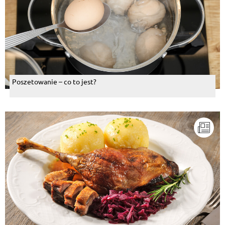
Poszetowanie – co to jest?