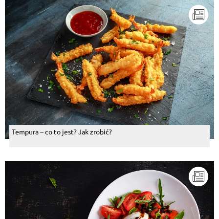
Tempura – co to jest? Jak zrobić?