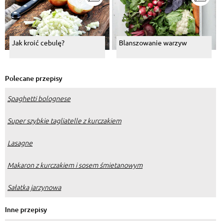
Jak kroić cebulę?
Blanszowanie warzyw
Polecane przepisy
Spaghetti bolognese
Super szybkie tagliatelle z kurczakiem
Lasagne
Makaron z kurczakiem i sosem śmietanowym
Sałatka jarzynowa
Inne przepisy