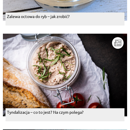
Zalewa octowa do ryb – jak zrobić?
Tyndalizacja – co to jest? Na czym polega?