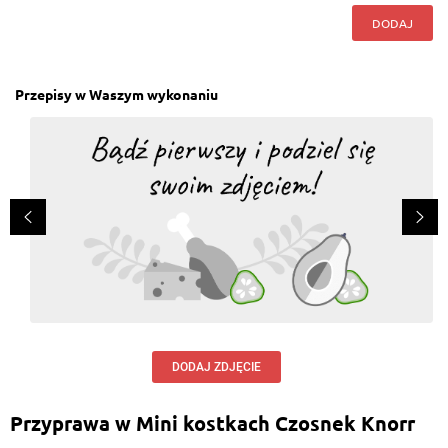
DODAJ
Przepisy w Waszym wykonaniu
DODAJ ZDJĘCIE
Przyprawa w Mini kostkach Czosnek Knorr