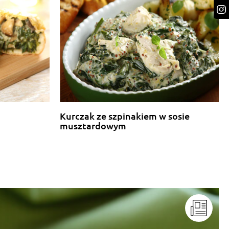
Kurczak ze szpinakiem w sosie
musztardowym