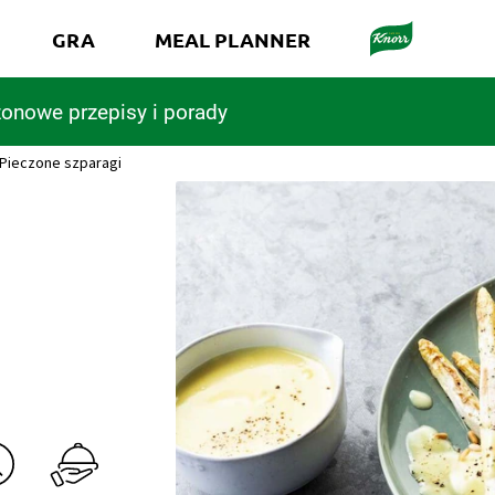
GRA
MEAL PLANNER
onowe przepisy i porady
Pieczone szparagi