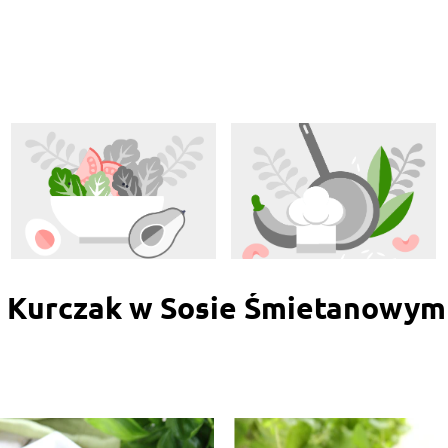
x Kurczak w Sosie Śmietanowym