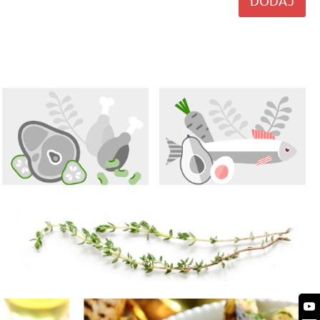
DODAJ