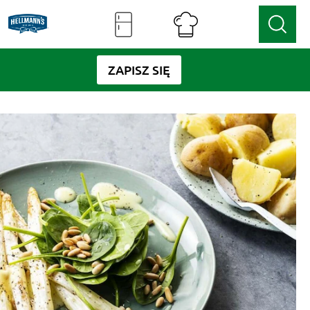
ZAPISZ SIĘ