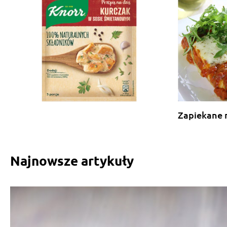
Zapiekane 
Najnowsze artykuły