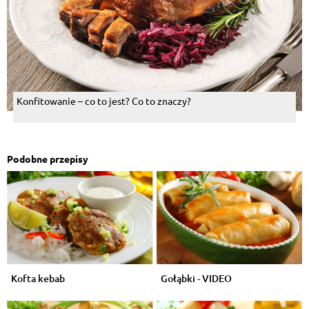
Konfitowanie – co to jest? Co to znaczy?
Podobne przepisy
Kofta kebab
Gołąbki - VIDEO