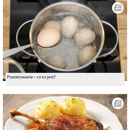
Poszetowanie – co to jest?