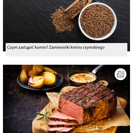
Czym zastąpić kumin? Zamienniki kminu rzymskiego