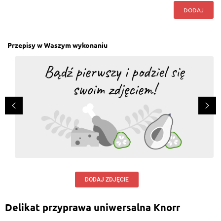
DODAJ
Przepisy w Waszym wykonaniu
DODAJ ZDJĘCIE
Delikat przyprawa uniwersalna Knorr