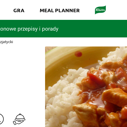
GRA
MEAL PLANNER
onowe przepisy i porady
zjatycki