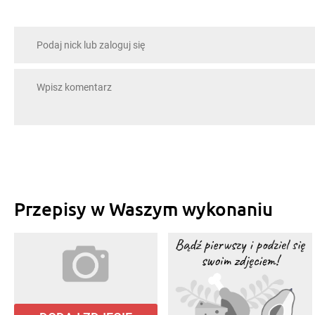
Przepisy w Waszym wykonaniu