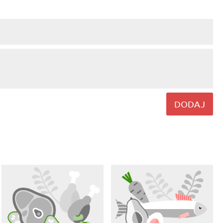
DODAJ