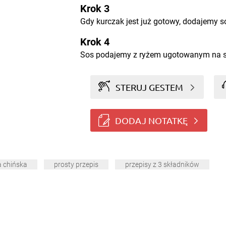
Krok 3
Gdy kurczak jest już gotowy, dodajemy 
Krok 4
Sos podajemy z ryżem ugotowanym na 
STERUJ GESTEM
DODAJ NOTATKĘ
a chińska
prosty przepis
przepisy z 3 składników