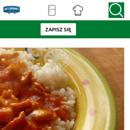
ZAPISZ SIĘ