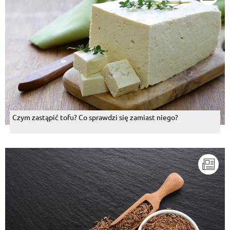
Czym zastąpić tofu? Co sprawdzi się zamiast niego?