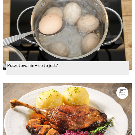
Poszetowanie – co to jest?