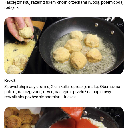
Fasolę zmiksuj razem z fixem
Knorr
, orzechami i wodą, potem dodaj
rodzynki.
Krok 3
Z powstałej masy uformuj 2 cm kulki i oprósz je mąką. Obsmaż na
patelni, na rozgrzanej oliwie, następnie przełóż na papierowy
ręcznik aby pozbyć się nadmiaru tłuszczu.