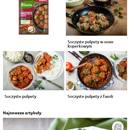
Soczyste pulpety w sosie
koperkowym
Soczyste pulpety
Soczyste pulpety z fasoli
Najnowsze artykuły