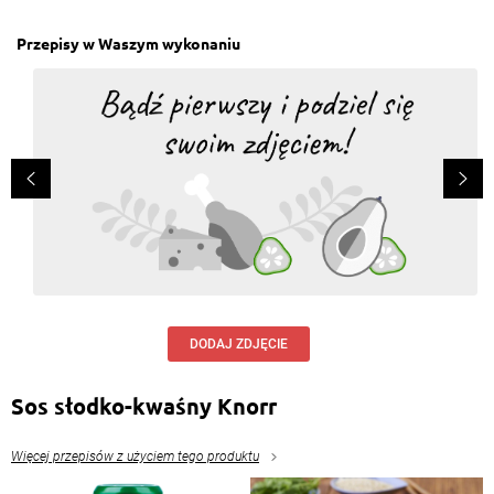
Przepisy w Waszym wykonaniu
DODAJ ZDJĘCIE
Sos słodko-kwaśny Knorr
Więcej przepisów z użyciem tego produktu