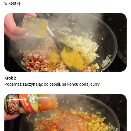
w kostkę.
Krok 2
Podsmaż zaczynając od cebuli, na końcu dodaj curry.