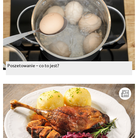
Poszetowanie – co to jest?