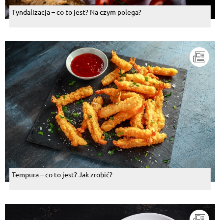
Tyndalizacja – co to jest? Na czym polega?
Tempura – co to jest? Jak zrobić?