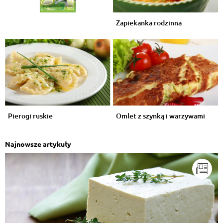
Zapiekanka rodzinna
Pierogi ruskie
Omlet z szynką i warzywami
Najnowsze artykuły