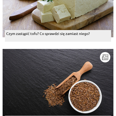
Czym zastąpić tofu? Co sprawdzi się zamiast niego?