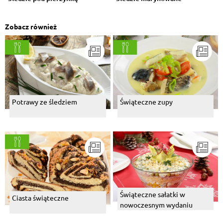
Zobacz również
Potrawy ze śledziem
Świąteczne zupy
Świąteczne sałatki w
Ciasta świąteczne
nowoczesnym wydaniu