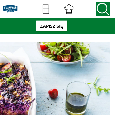
ZAPISZ SIĘ