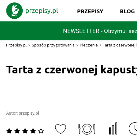
PRZEPISY
BLOG
NEWSLETTER - Otrzymuj sez
Przepisy.pl
Sposób przygotowania
Pieczenie
Tarta z czerwonej
Tarta z czerwonej kapust
Autor:
przepisy.pl