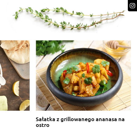
Sałatka z grillowanego ananasa na
ostro