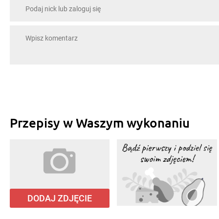
Przepisy w Waszym wykonaniu
DODAJ ZDJĘCIE