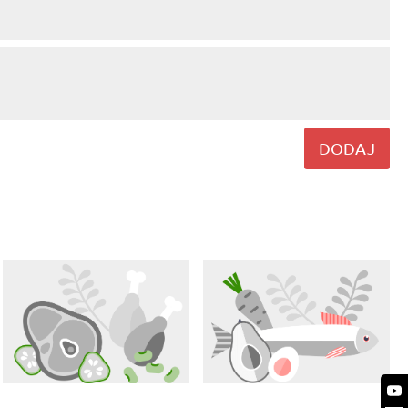
DODAJ