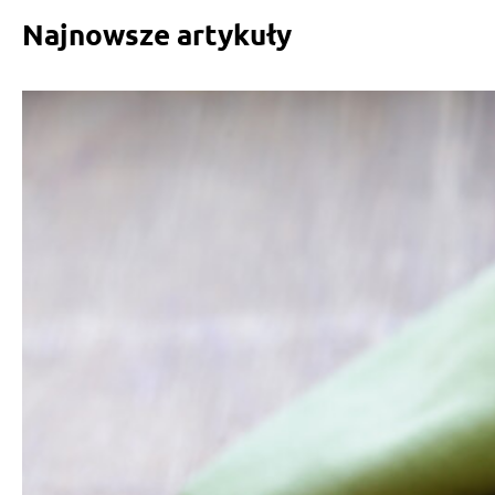
Najnowsze artykuły