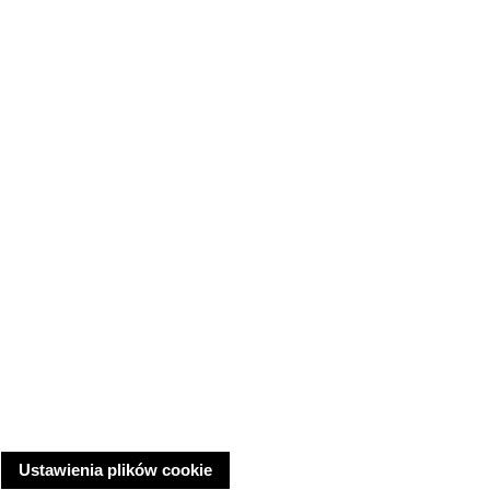
Ustawienia plików cookie