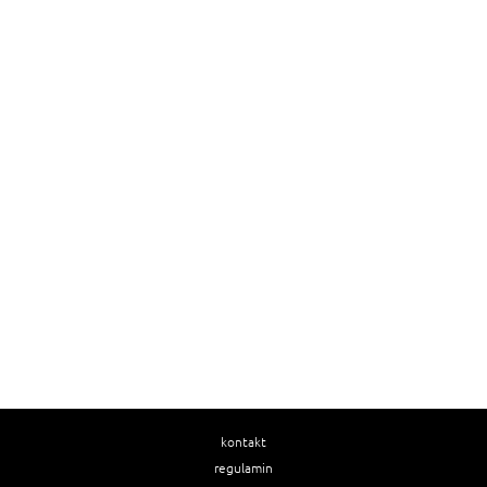
kontakt
regulamin