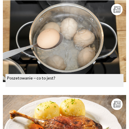
Poszetowanie – co to jest?