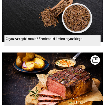
Czym zastąpić kumin? Zamienniki kminu rzymskiego