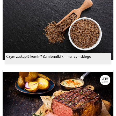
Czym zastąpić kumin? Zamienniki kminu rzymskiego