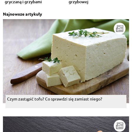
gryczaną i grzybami
grzybowej
Najnowsze artykuły
Czym zastąpić tofu? Co sprawdzi się zamiast niego?