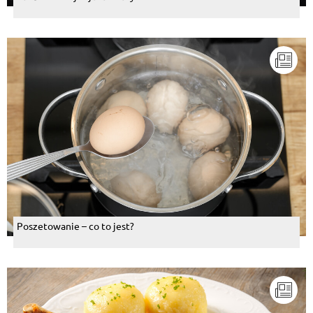
Poszetowanie – co to jest?