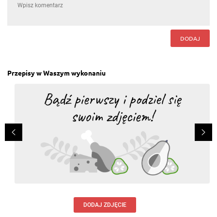
DODAJ
Przepisy w Waszym wykonaniu
DODAJ ZDJĘCIE