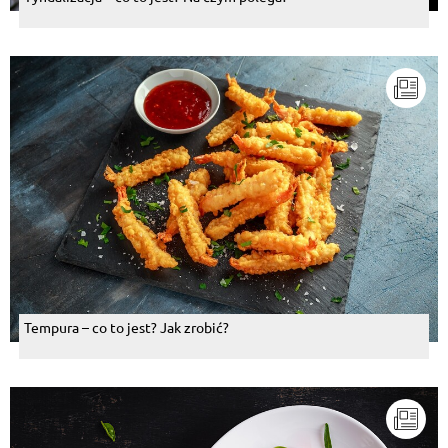
Tempura – co to jest? Jak zrobić?