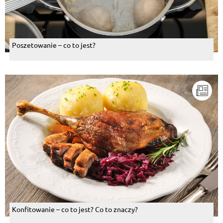
Poszetowanie – co to jest?
Konfitowanie – co to jest? Co to znaczy?