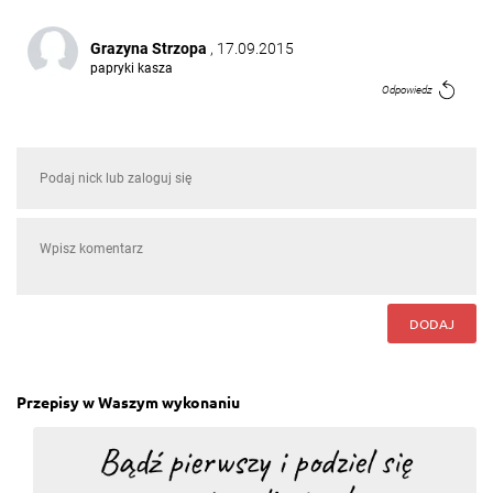
Grazyna Strzopa
, 17.09.2015
papryki kasza
Odpowiedz
DODAJ
Przepisy w Waszym wykonaniu