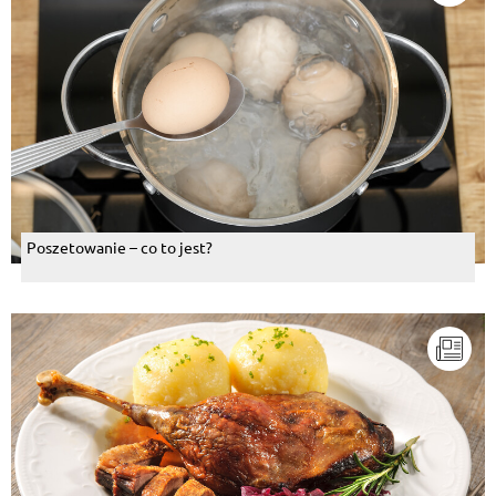
Poszetowanie – co to jest?