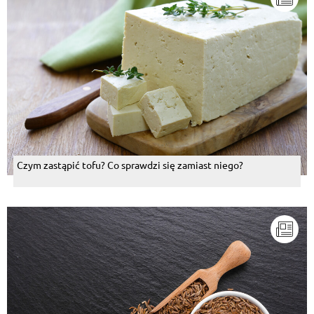
Czym zastąpić tofu? Co sprawdzi się zamiast niego?