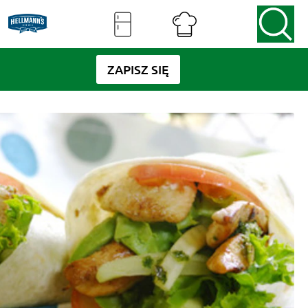
ZAPISZ SIĘ