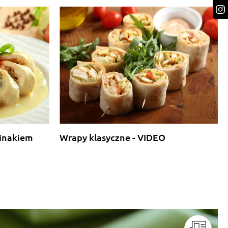
pinakiem
Wrapy klasyczne - VIDEO