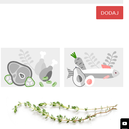
DODAJ