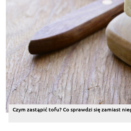
Czym zastąpić tofu? Co sprawdzi się zamiast nie