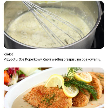
Krok 6
Przygotuj Sos Koperkowy
Knorr
według przepisu na opakowaniu.