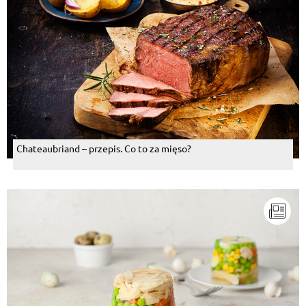
Chateaubriand – przepis. Co to za mięso?