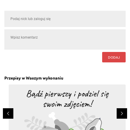
DODAJ
Przepisy w Waszym wykonaniu