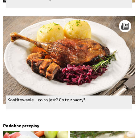
Konfitowanie – co to jest? Co to znaczy?
Podobne przepisy