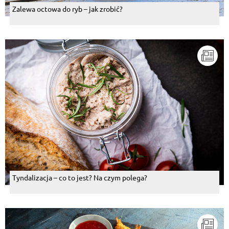
Zalewa octowa do ryb – jak zrobić?
Tyndalizacja – co to jest? Na czym polega?