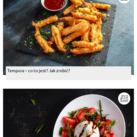
Tempura – co to jest? Jak zrobić?