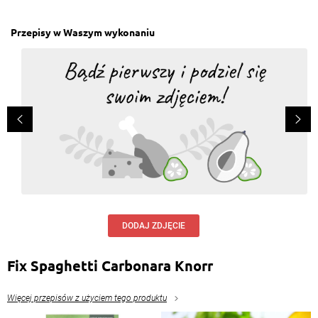
Przepisy w Waszym wykonaniu
DODAJ ZDJĘCIE
Fix Spaghetti Carbonara Knorr
Więcej przepisów z użyciem tego produktu