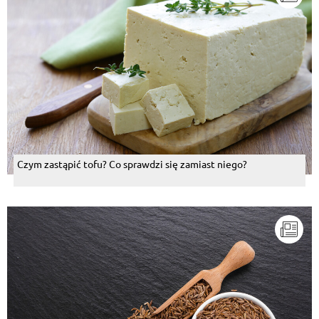
Czym zastąpić tofu? Co sprawdzi się zamiast niego?