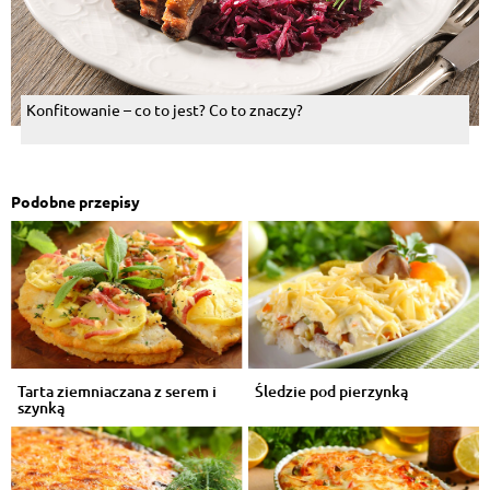
Konfitowanie – co to jest? Co to znaczy?
Podobne przepisy
Tarta ziemniaczana z serem i
Śledzie pod pierzynką
szynką