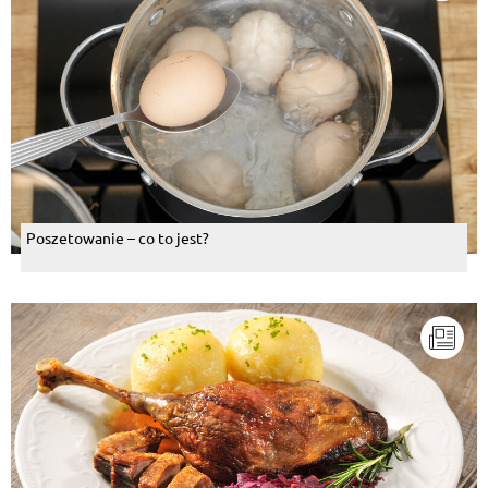
Poszetowanie – co to jest?