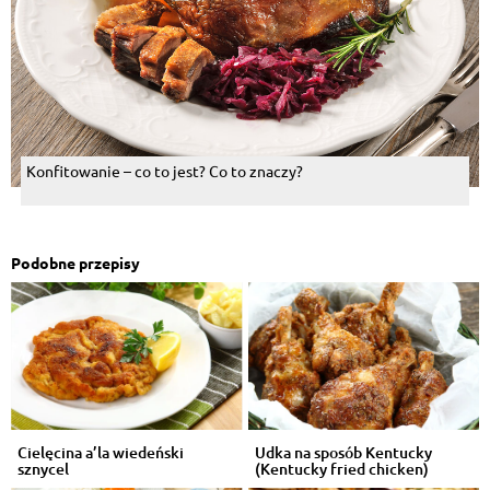
Konfitowanie – co to jest? Co to znaczy?
Podobne przepisy
Cielęcina a’la wiedeński
Udka na sposób Kentucky
sznycel
(Kentucky fried chicken)