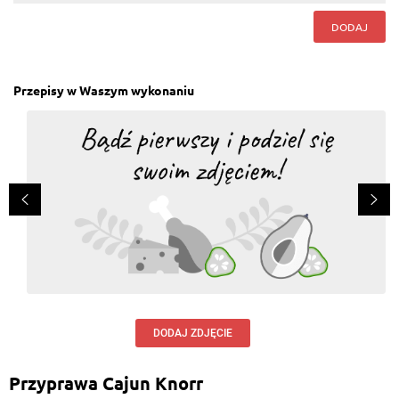
DODAJ
Przepisy w Waszym wykonaniu
DODAJ ZDJĘCIE
Przyprawa Cajun Knorr