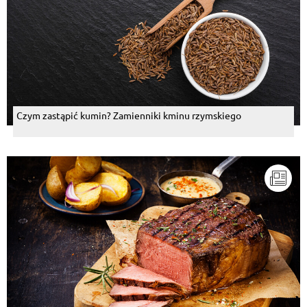
Czym zastąpić kumin? Zamienniki kminu rzymskiego