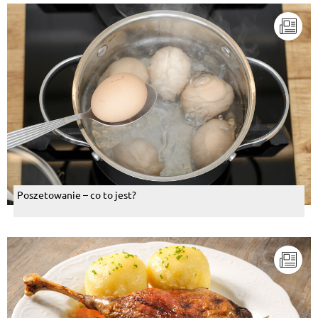
Poszetowanie – co to jest?