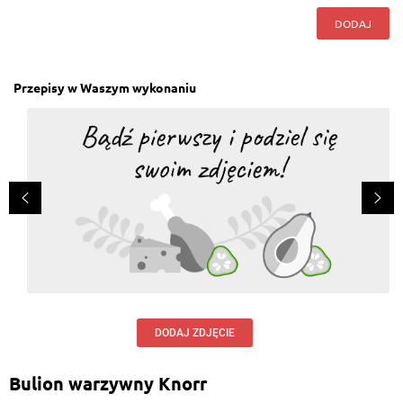
DODAJ
Przepisy w Waszym wykonaniu
DODAJ ZDJĘCIE
Bulion warzywny Knorr