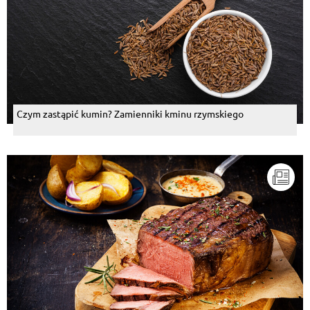
Czym zastąpić kumin? Zamienniki kminu rzymskiego