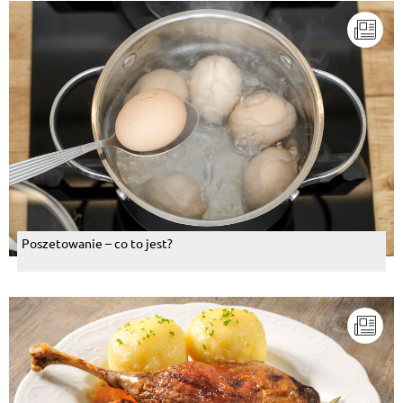
Poszetowanie – co to jest?