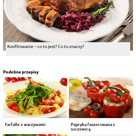
Konfitowanie – co to jest? Co to znaczy?
Podobne przepisy
Farfalle z warzywami
Papryka faszerowana z
soczewicą