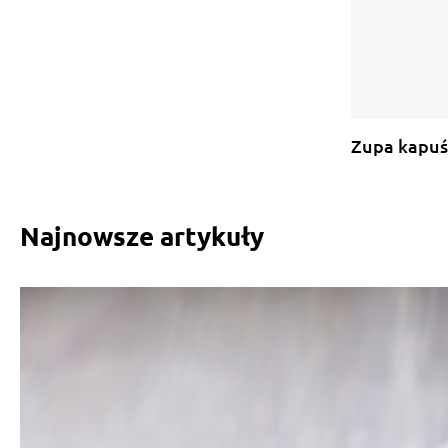
Zupa kapuś
Najnowsze artykuły