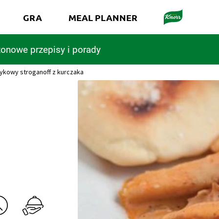
GRA
MEAL PLANNER
onowe przepisy i porady
ykowy stroganoff z kurczaka