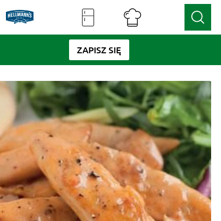
ZAPISZ SIĘ