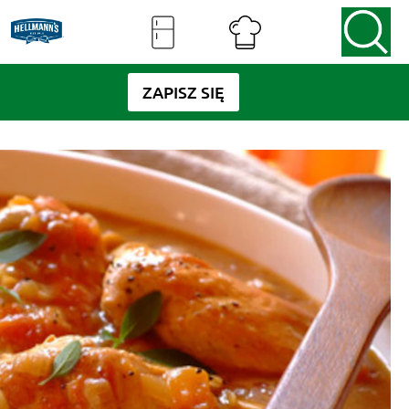
ZAPISZ SIĘ