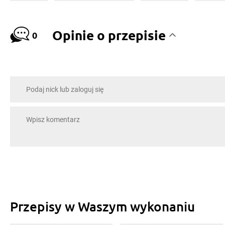
Opinie o przepisie
0
Przepisy w Waszym wykonaniu