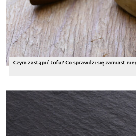
Czym zastąpić tofu? Co sprawdzi się zamiast nie