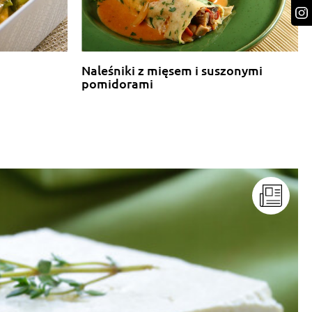
Naleśniki z mięsem i suszonymi
pomidorami