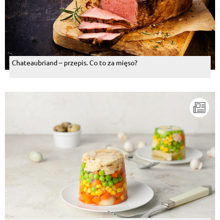
Chateaubriand – przepis. Co to za mięso?