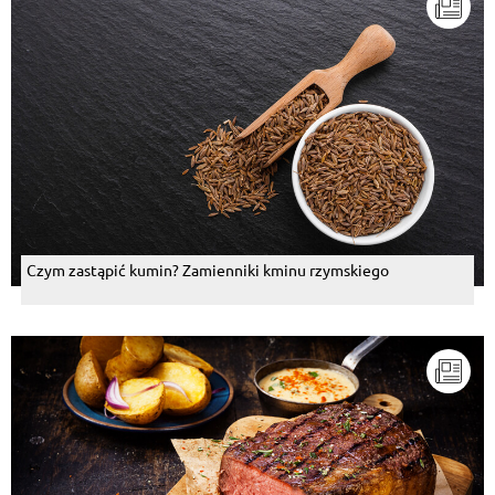
Czym zastąpić kumin? Zamienniki kminu rzymskiego