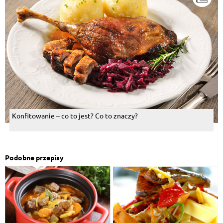
Konfitowanie – co to jest? Co to znaczy?
Podobne przepisy