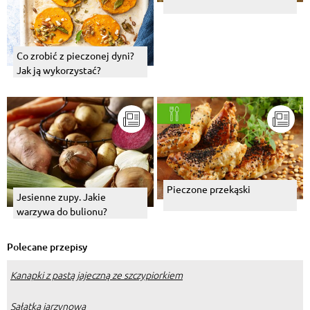
Co zrobić z pieczonej dyni?
Jak ją wykorzystać?
Pieczone przekąski
Jesienne zupy. Jakie
warzywa do bulionu?
Polecane przepisy
Kanapki z pastą jajeczną ze szczypiorkiem
Sałatka jarzynowa