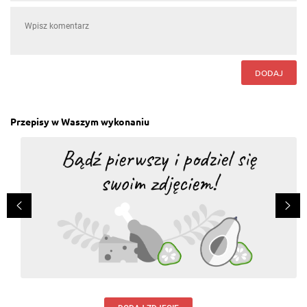
DODAJ
Przepisy w Waszym wykonaniu