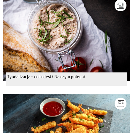
Tyndalizacja – co to jest? Na czym polega?