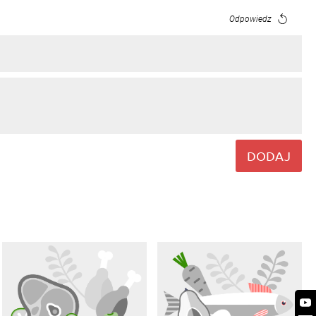
Odpowiedz
Odpowiedz
DODAJ