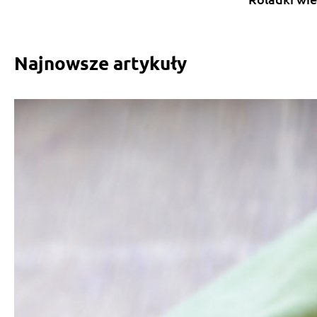
Najnowsze artykuły