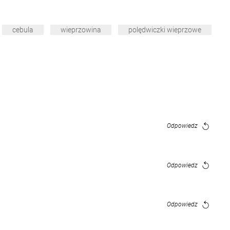
cebula
wieprzowina
polędwiczki wieprzowe
Odpowiedz
Odpowiedz
Odpowiedz