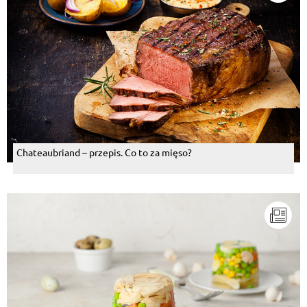
Chateaubriand – przepis. Co to za mięso?