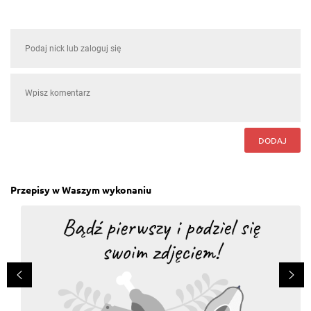
DODAJ
Przepisy w Waszym wykonaniu