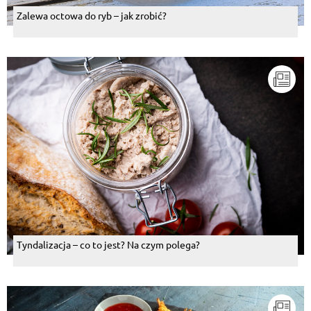
Zalewa octowa do ryb – jak zrobić?
Tyndalizacja – co to jest? Na czym polega?