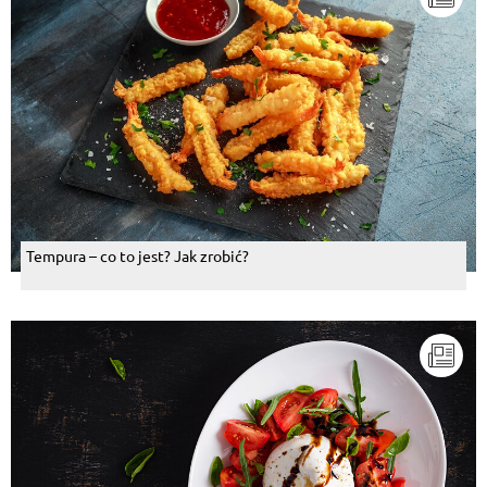
Tempura – co to jest? Jak zrobić?