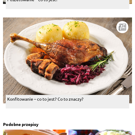
Konfitowanie – co to jest? Co to znaczy?
Podobne przepisy