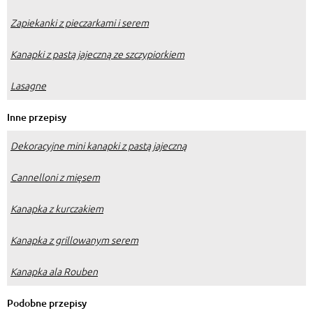
Zapiekanki z pieczarkami i serem
Kanapki z pastą jajeczną ze szczypiorkiem
Lasagne
Inne przepisy
Dekoracyjne mini kanapki z pastą jajeczną
Cannelloni z mięsem
Kanapka z kurczakiem
Kanapka z grillowanym serem
Kanapka ala Rouben
Podobne przepisy