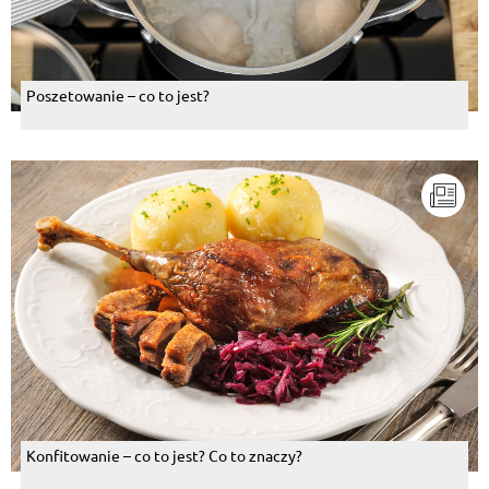
Poszetowanie – co to jest?
Konfitowanie – co to jest? Co to znaczy?