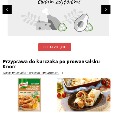
DODAJ ZDJĘCIE
Przyprawa do kurczaka po prowansalsku
Knorr
Więcej przepisów z użyciem tego produktu