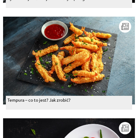
Tempura – co to jest? Jak zrobić?