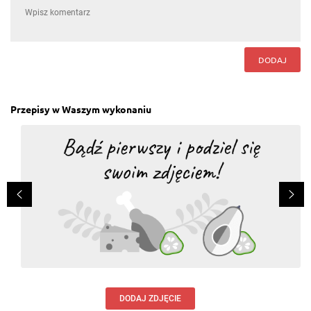
DODAJ
Przepisy w Waszym wykonaniu
DODAJ ZDJĘCIE