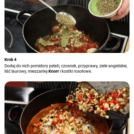
Krok 4
Dodaj do nich pomidory pelati, czosnek, przyprawy, ziele angielskie,
liść laurowy, mieszankę
Knorr
i kostki rosołowe.