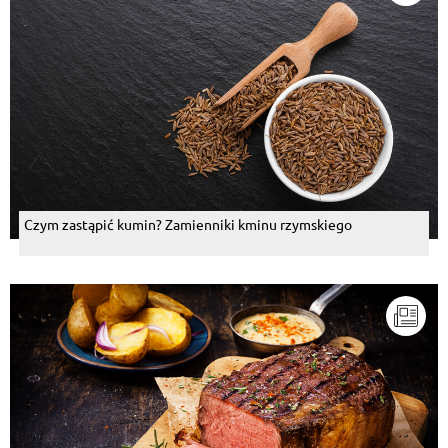
Czym zastąpić kumin? Zamienniki kminu rzymskiego