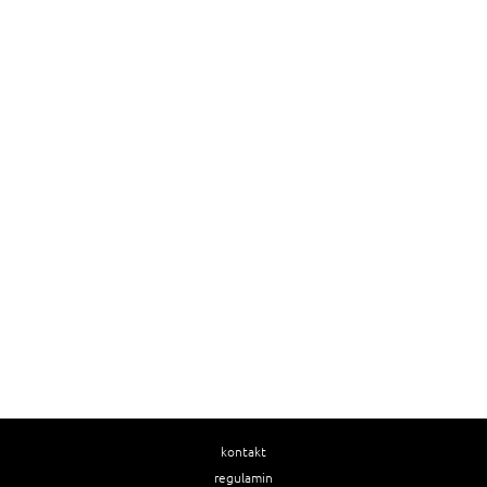
kontakt
regulamin