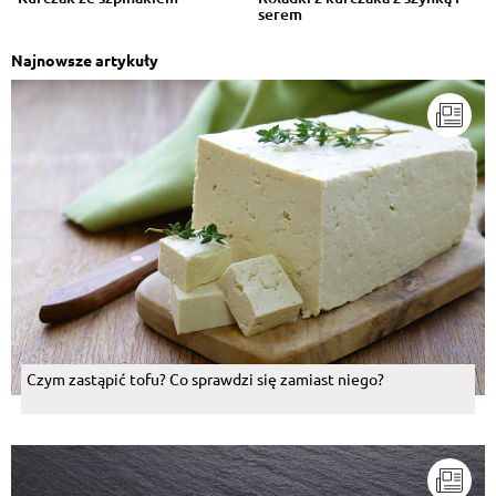
serem
Najnowsze artykuły
Czym zastąpić tofu? Co sprawdzi się zamiast niego?