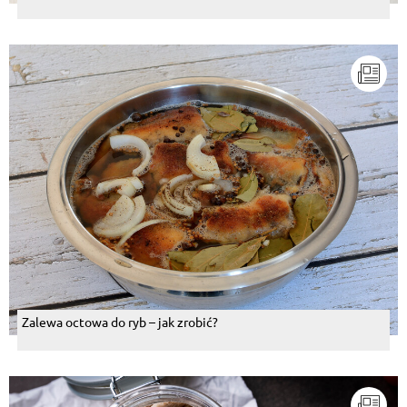
Zalewa octowa do ryb – jak zrobić?