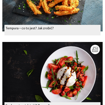
Tempura – co to jest? Jak zrobić?