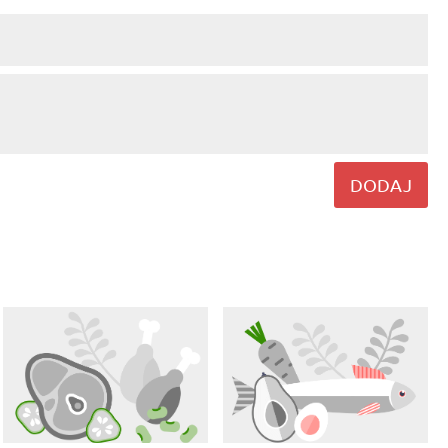
DODAJ