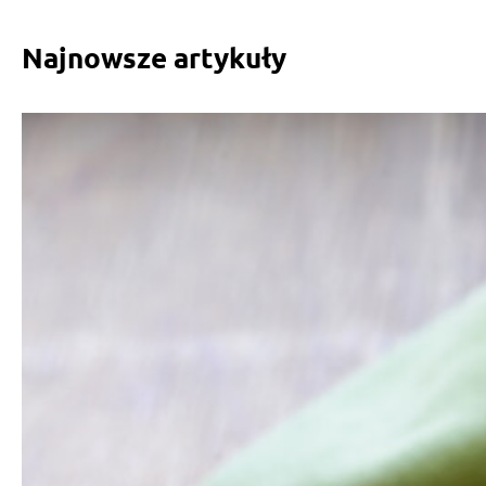
Najnowsze artykuły