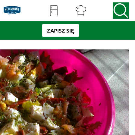
ZAPISZ SIĘ