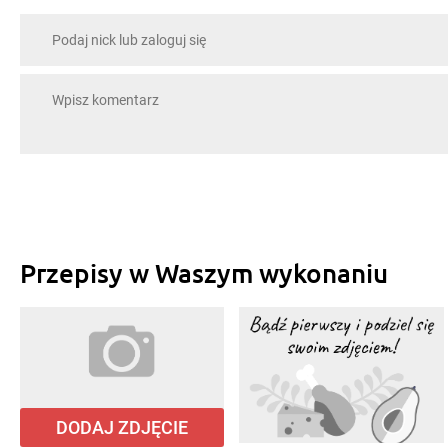
Przepisy w Waszym wykonaniu
DODAJ ZDJĘCIE