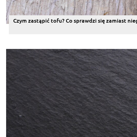
Czym zastąpić tofu? Co sprawdzi się zamiast nie