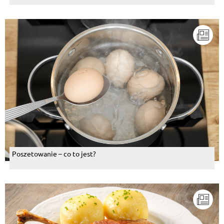
Poszetowanie – co to jest?