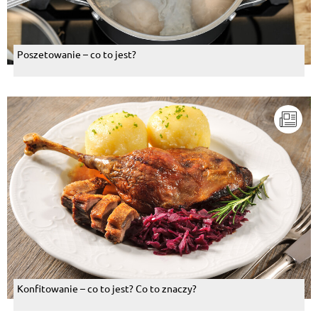
Poszetowanie – co to jest?
Konfitowanie – co to jest? Co to znaczy?