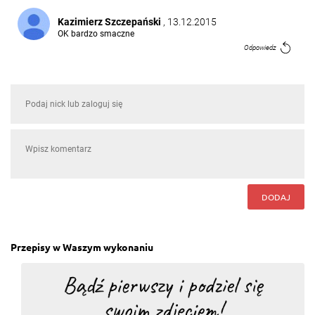
Kazimierz Szczepański
, 13.12.2015
OK bardzo smaczne
Odpowiedz
DODAJ
Przepisy w Waszym wykonaniu