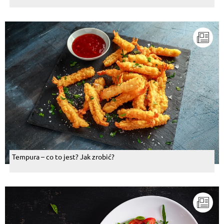
Tempura – co to jest? Jak zrobić?