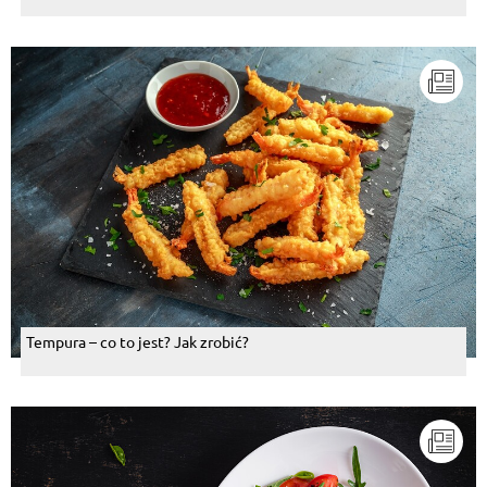
Tempura – co to jest? Jak zrobić?