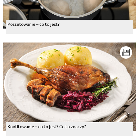
Poszetowanie – co to jest?
Konfitowanie – co to jest? Co to znaczy?