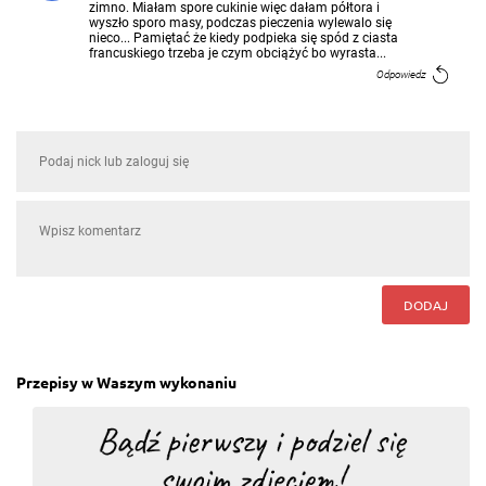
zimno. Miałam spore cukinie więc dałam półtora i
wyszło sporo masy, podczas pieczenia wylewalo się
nieco... Pamiętać że kiedy podpieka się spód z ciasta
francuskiego trzeba je czym obciążyć bo wyrasta...
Odpowiedz
DODAJ
Przepisy w Waszym wykonaniu