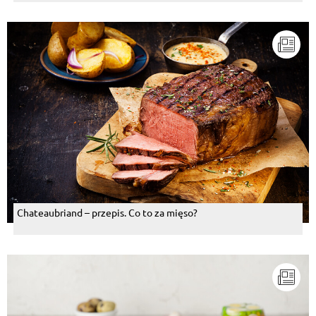
Chateaubriand – przepis. Co to za mięso?