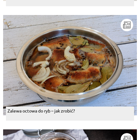
Zalewa octowa do ryb – jak zrobić?