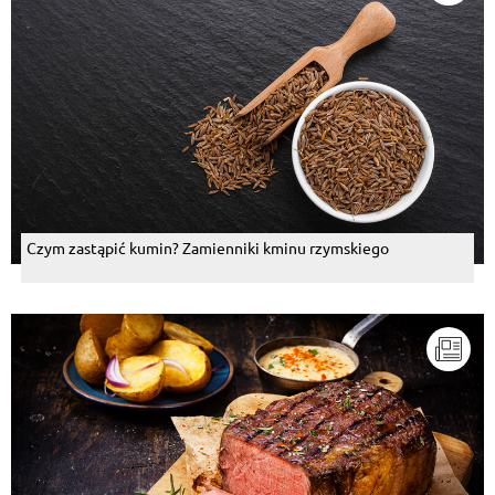
Czym zastąpić kumin? Zamienniki kminu rzymskiego