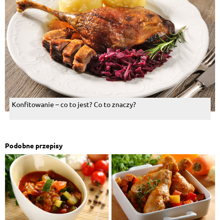
Konfitowanie – co to jest? Co to znaczy?
Podobne przepisy