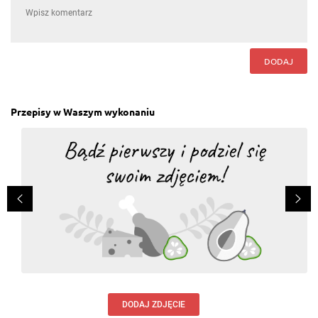
DODAJ
Przepisy w Waszym wykonaniu
DODAJ ZDJĘCIE