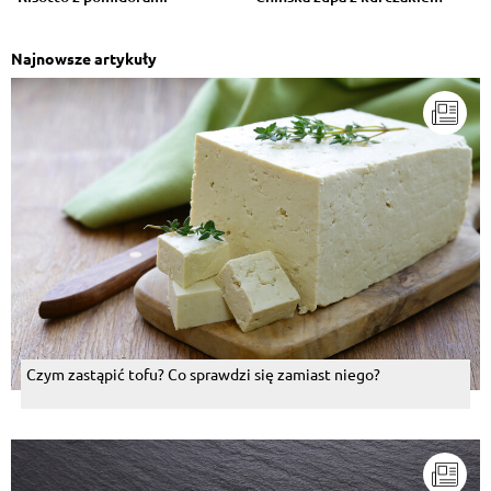
Najnowsze artykuły
Czym zastąpić tofu? Co sprawdzi się zamiast niego?