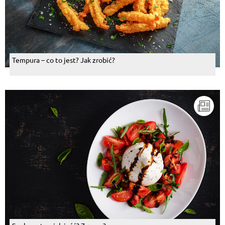
Tempura – co to jest? Jak zrobić?